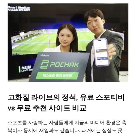
고화질 라이브의 정석, 유료 스포티비
vs 무료 추천 사이트 비교
스포츠를 사랑하는 사람들에게 지금의 미디어 환경은 축
복이자 동시에 재앙과도 같습니다. 과거에는 상상도 못