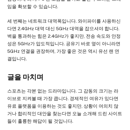
임을 확보할 수 있습니다.
세 번째는 네트워크 대역폭입니다. 와이파이를 사용하신
다면 2.4GHz 대역 대신 5GHz 대역을 잡으셔야 합니다.
벽을 통과하는 힘은 2.4GHz가 좋지만, 전송 속도와 안정
성은 5GHz가 압도적입니다. 공유기 바로 옆이 아니라면
5GHz 연결을 권장하며, 가장 좋은 것은 역시 유선 랜 연
결입니다.
글을 마치며
스포츠는 각본 없는 드라마입니다. 그 감동의 크기는 라
이브로 지켜볼 때 가장 큽니다. 경제적인 여유가 있다면
유료 플랫폼을 이용하는 것도 좋지만, 상황이 여의치 않
거나 합리적인 대안을 찾는다면 오늘 소개해 드린 사이트
들이 훌륭한 해답이 될 것입니다.