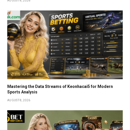
AUGUST 8, 2026
Mastering the Data Streams of Keonhacai5 for Modern
Sports Analysis
AUGUST 8, 2026