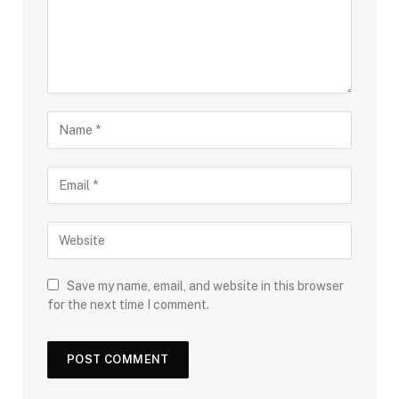
Save my name, email, and website in this browser
for the next time I comment.