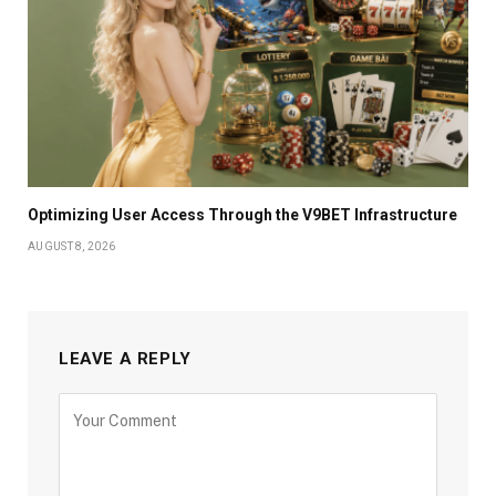
Optimizing User Access Through the V9BET Infrastructure
AUGUST 8, 2026
LEAVE A REPLY