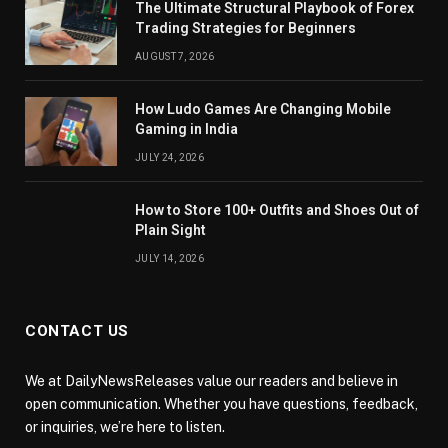
The Ultimate Structural Playbook of Forex
Trading Strategies for Beginners
AUGUST 7, 2026
How Ludo Games Are Changing Mobile
Gaming in India
JULY 24, 2026
How to Store 100+ Outfits and Shoes Out of
Plain Sight
JULY 14, 2026
CONTACT US
We at DailyNewsReleases value our readers and believe in
open communication. Whether you have questions, feedback,
or inquiries, we’re here to listen.