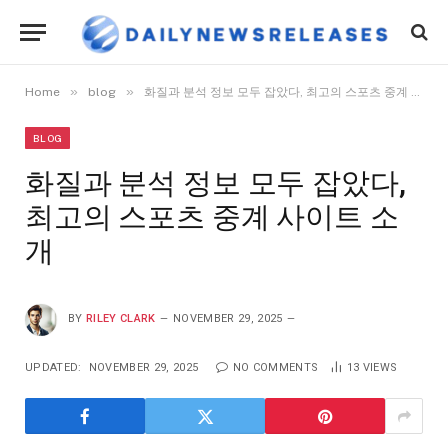
»
»
Home
blog
화질과 분석 정보 모두 잡았다, 최고의 스포츠 중계 사이트 소개
BLOG
화질과 분석 정보 모두 잡았다,
최고의 스포츠 중계 사이트 소
개
BY
RILEY CLARK
NOVEMBER 29, 2025
UPDATED:
NOVEMBER 29, 2025
NO COMMENTS
13
VIEWS