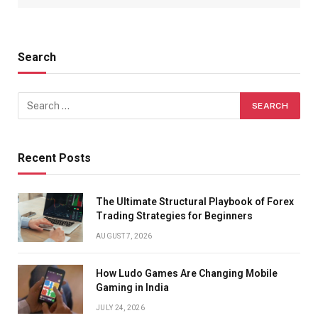
Search
Recent Posts
The Ultimate Structural Playbook of Forex
Trading Strategies for Beginners
AUGUST 7, 2026
How Ludo Games Are Changing Mobile
Gaming in India
JULY 24, 2026