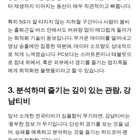
터 재생까지 이어지는 동선이 매우 직관적이고 빠릅니다.
특히 5G가 잘 터지지 않는 지하철 구간이나 사람이 붐비
는 출퇴근길 버스 안에서도 버퍼링 없이 매끄럽게 돌아가
는 최적화 기술이 돋보입니다. 무거운 데이터를 덜어내고
영상 송출에만 집중한 덕분에, 데이터 소모량도 상대적으
로 적게 느껴졌습니다. PC보다는 스마트폰이나 태블릿으
로 침대 위에서, 혹은 외부에서 경기를 즐기는 엄지족들
에게 최적화된 플랫폼이라고 할 수 있습니다.
3. 분석하며 즐기는 깊이 있는 관람, 강
남티비
앞서 소개한 전국티비가 심플함이 무기라면, 강남티비는
‘풍부한 정보’가 무기입니다. 단순히 경기를 보는 것을 넘
어, 승패를 예측하고 분석하는 것을 즐기는 하드코어 팬