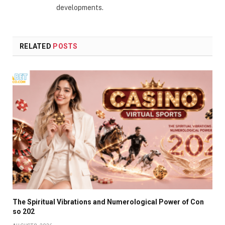
developments.
RELATED
POSTS
The Spiritual Vibrations and Numerological Power of Con
so 202