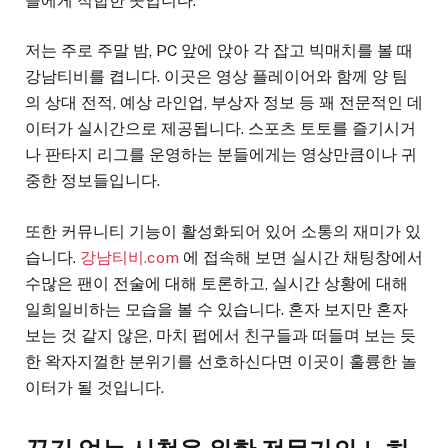
들에게 적합한 곳입니다.
저는 주로 주말 밤, PC 앞에 앉아 각 잡고 빅매치를 볼 때
강남티비를 켭니다. 이곳은 영상 플레이어와 함께 양 팀
의 상대 전적, 예상 라인업, 부상자 정보 등 꽤 전문적인 데
이터가 실시간으로 제공됩니다. 스포츠 토토를 즐기시거
나 판타지 리그를 운영하는 분들에게는 영상만큼이나 귀
중한 정보들입니다.
또한 커뮤니티 기능이 활성화되어 있어 소통의 재미가 있
습니다.
강남티비.com
에 접속해 보면 실시간 채팅창에서
수많은 팬이 전술에 대해 토론하고, 실시간 상황에 대해
일희일비하는 모습을 볼 수 있습니다. 혼자 보지만 혼자
보는 것 같지 않은, 마치 펍에서 친구들과 떠들며 보는 듯
한 왁자지껄한 분위기를 선호하신다면 이곳이 훌륭한 놀
이터가 될 것입니다.