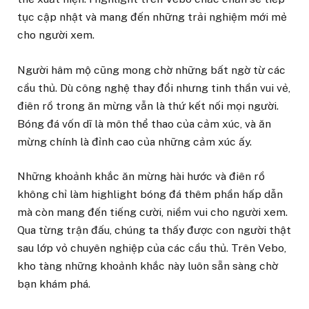
tục cập nhật và mang đến những trải nghiệm mới mẻ
cho người xem.
Người hâm mộ cũng mong chờ những bất ngờ từ các
cầu thủ. Dù công nghệ thay đổi nhưng tinh thần vui vẻ,
điên rồ trong ăn mừng vẫn là thứ kết nối mọi người.
Bóng đá vốn dĩ là môn thể thao của cảm xúc, và ăn
mừng chính là đỉnh cao của những cảm xúc ấy.
Những khoảnh khắc ăn mừng hài hước và điên rồ
không chỉ làm highlight bóng đá thêm phần hấp dẫn
mà còn mang đến tiếng cười, niềm vui cho người xem.
Qua từng trận đấu, chúng ta thấy được con người thật
sau lớp vỏ chuyên nghiệp của các cầu thủ. Trên Vebo,
kho tàng những khoảnh khắc này luôn sẵn sàng chờ
bạn khám phá.