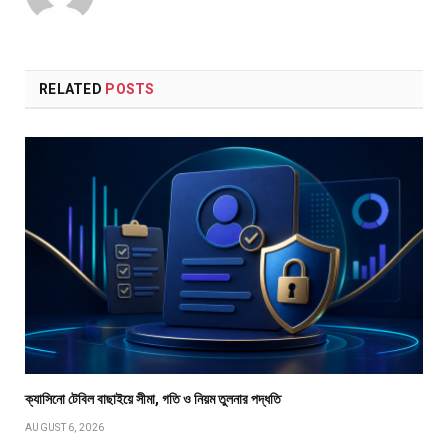
RELATED
POSTS
ক্যাসিনো টেবিল বাছাইয়ে সীমা, গতি ও নিয়ম তুলনার পদ্ধতি
AUGUST 6, 2026