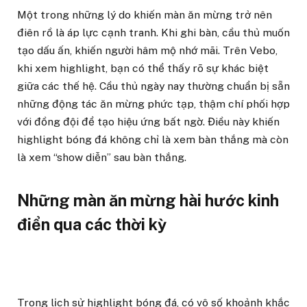
Một trong những lý do khiến màn ăn mừng trở nên
điên rồ là áp lực cạnh tranh. Khi ghi bàn, cầu thủ muốn
tạo dấu ấn, khiến người hâm mộ nhớ mãi. Trên Vebo,
khi xem highlight, bạn có thể thấy rõ sự khác biệt
giữa các thế hệ. Cầu thủ ngày nay thường chuẩn bị sẵn
những động tác ăn mừng phức tạp, thậm chí phối hợp
với đồng đội để tạo hiệu ứng bất ngờ. Điều này khiến
highlight bóng đá không chỉ là xem bàn thắng mà còn
là xem “show diễn” sau bàn thắng.
Những màn ăn mừng hài hước kinh
điển qua các thời kỳ
Trong lịch sử highlight bóng đá, có vô số khoảnh khắc