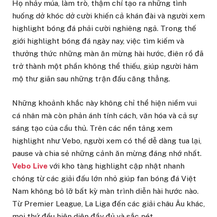
Họ nhảy múa, làm trò, thậm chí tạo ra những tình
huống dở khóc dở cười khiến cả khán đài và người xem
highlight bóng đá phải cười nghiêng ngả. Trong thế
giới highlight bóng đá ngày nay, việc tìm kiếm và
thưởng thức những màn ăn mừng hài hước, điên rồ đã
trở thành một phần không thể thiếu, giúp người hâm
mộ thư giãn sau những trận đấu căng thẳng.
Những khoảnh khắc này không chỉ thể hiện niềm vui
cá nhân mà còn phản ánh tính cách, văn hóa và cả sự
sáng tạo của cầu thủ. Trên các nền tảng xem
highlight như Vebo, người xem có thể dễ dàng tua lại,
pause và chia sẻ những cảnh ăn mừng đáng nhớ nhất.
Vebo Live
với kho tàng highlight cập nhật nhanh
chóng từ các giải đấu lớn nhỏ giúp fan bóng đá Việt
Nam không bỏ lỡ bất kỳ màn trình diễn hài hước nào.
Từ Premier League, La Liga đến các giải châu Âu khác,
mọi thứ đều hiện diện đầy đủ và sắc nét.