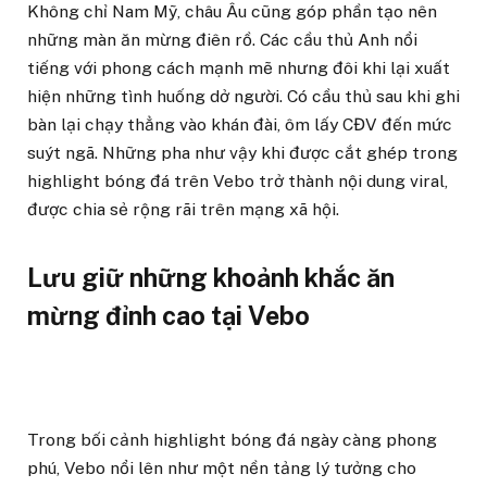
Không chỉ Nam Mỹ, châu Âu cũng góp phần tạo nên
những màn ăn mừng điên rồ. Các cầu thủ Anh nổi
tiếng với phong cách mạnh mẽ nhưng đôi khi lại xuất
hiện những tình huống dở người. Có cầu thủ sau khi ghi
bàn lại chạy thẳng vào khán đài, ôm lấy CĐV đến mức
suýt ngã. Những pha như vậy khi được cắt ghép trong
highlight bóng đá trên Vebo trở thành nội dung viral,
được chia sẻ rộng rãi trên mạng xã hội.
Lưu giữ những khoảnh khắc ăn
mừng đỉnh cao tại Vebo
Trong bối cảnh highlight bóng đá ngày càng phong
phú, Vebo nổi lên như một nền tảng lý tưởng cho