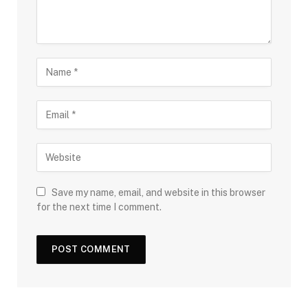
Save my name, email, and website in this browser
for the next time I comment.