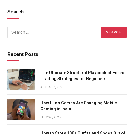
Search
Recent Posts
The Ultimate Structural Playbook of Forex
Trading Strategies for Beginners
AUGUST 7, 2026
How Ludo Games Are Changing Mobile
Gaming in India
JULY 24, 2026
How to Store 100+ Outfits and Shoes Out of