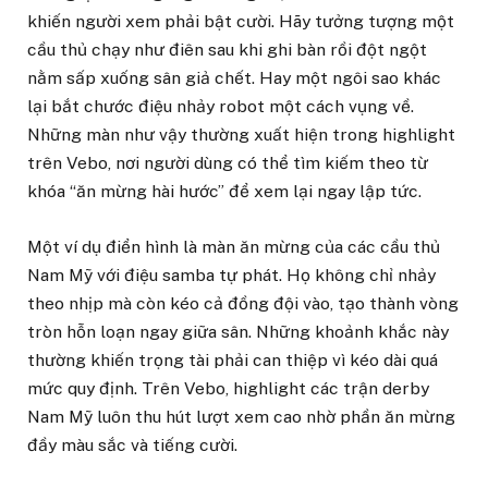
khiến người xem phải bật cười. Hãy tưởng tượng một
cầu thủ chạy như điên sau khi ghi bàn rồi đột ngột
nằm sấp xuống sân giả chết. Hay một ngôi sao khác
lại bắt chước điệu nhảy robot một cách vụng về.
Những màn như vậy thường xuất hiện trong highlight
trên Vebo, nơi người dùng có thể tìm kiếm theo từ
khóa “ăn mừng hài hước” để xem lại ngay lập tức.
Một ví dụ điển hình là màn ăn mừng của các cầu thủ
Nam Mỹ với điệu samba tự phát. Họ không chỉ nhảy
theo nhịp mà còn kéo cả đồng đội vào, tạo thành vòng
tròn hỗn loạn ngay giữa sân. Những khoảnh khắc này
thường khiến trọng tài phải can thiệp vì kéo dài quá
mức quy định. Trên Vebo, highlight các trận derby
Nam Mỹ luôn thu hút lượt xem cao nhờ phần ăn mừng
đầy màu sắc và tiếng cười.