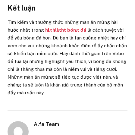
Kết luận
Tìm kiếm và thưởng thức những màn ăn mừng hài
hước nhất trong
highlight bóng đá
là cách tuyệt vời
để yêu bóng đá hơn. Dù bạn là fan cuồng nhiệt hay chỉ
xem cho vui, những khoảnh khắc điên rồ ấy chắc chắn
sẽ khiến bạn mỉm cười. Hãy dành thời gian trên Vebo
để tua lại những highlight yêu thích, vì bóng đá không
chỉ là thắng thua mà còn là niềm vui và tiếng cười.
Những màn ăn mừng sẽ tiếp tục được viết nên, và
chúng ta sẽ luôn là khán giả trung thành của bộ môn
đầy màu sắc này.
Alfa Team