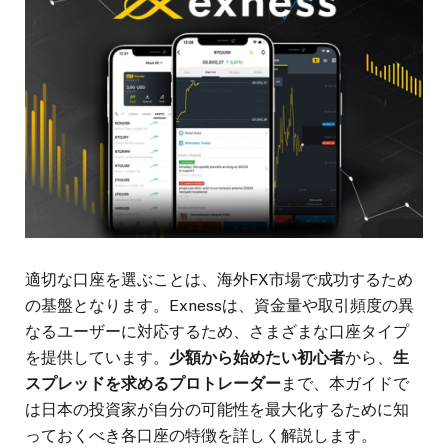
適切な口座を選ぶことは、海外FX市場で成功するため
の基盤となります。Exnessは、資金量や取引頻度の異
なるユーザーに対応するため、さまざまな口座タイプ
を提供しています。
少額から始めたい初心者
から、
生
スプレッドを求めるプロトレーダー
まで、本ガイドで
は日本の投資家が自分の可能性を最大化するために知
っておくべき各口座の特徴を詳しく解説します。