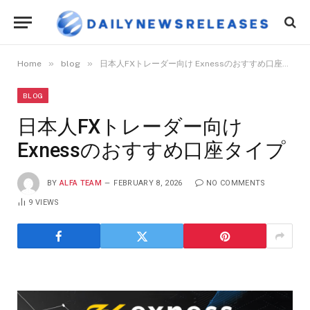
»
»
Home
blog
日本人FXトレーダー向け Exnessのおすすめ口座タイプ
BLOG
日本人FXトレーダー向け
Exnessのおすすめ口座タイプ
BY
ALFA TEAM
FEBRUARY 8, 2026
NO COMMENTS
9
VIEWS