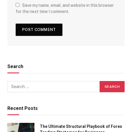
Save my name, email, and website in this browser
for the next time I comment.
Search
Recent Posts
The Ultimate Structural Playbook of Forex