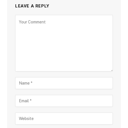
LEAVE A REPLY