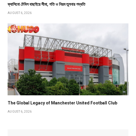
ক্যাসিনো টেবিল বাছাইয়ে সীমা, গতি ও নিয়ম তুলনার পদ্ধতি
AUGUST 6, 2026
The Global Legacy of Manchester United Football Club
AUGUST 6, 2026